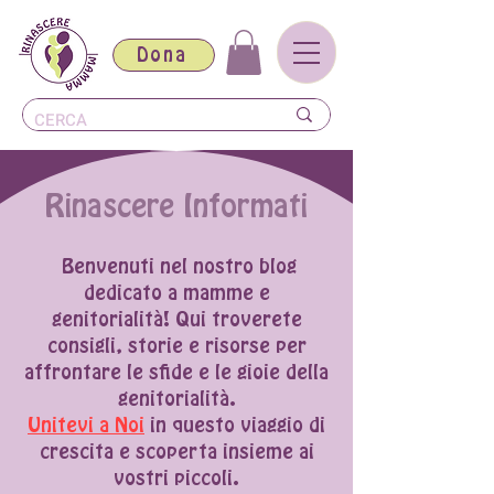
Dona
Rinascere Informati
Benvenuti nel nostro blog
dedicato a mamme e
genitorialità! Qui troverete
consigli, storie e risorse per
affrontare le sfide e le gioie della
genitorialità.
Unitevi a Noi
in questo viaggio di
crescita e scoperta insieme ai
vostri piccoli.