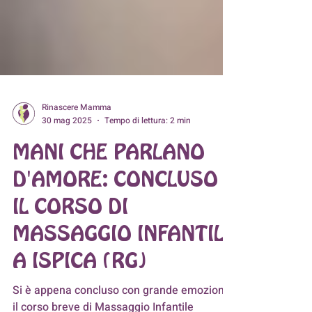
Rinascere Mamma
30 mag 2025
Tempo di lettura: 2 min
MANI CHE PARLANO
D'AMORE: CONCLUSO
IL CORSO DI
MASSAGGIO INFANTILE
A ISPICA (RG)