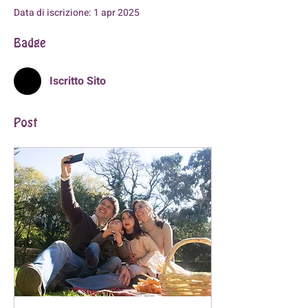
Data di iscrizione: 1 apr 2025
Badge
Iscritto Sito
Post