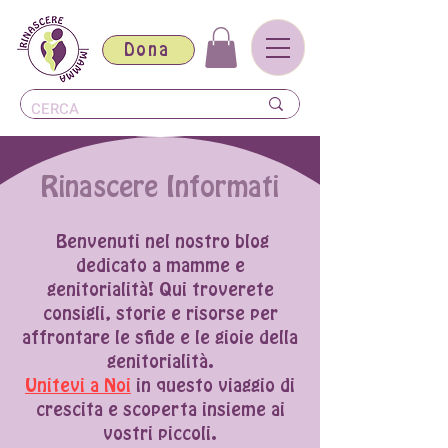
Dona
Rinascere Informati
Benvenuti nel nostro blog
dedicato a mamme e
genitorialità! Qui troverete
consigli, storie e risorse per
affrontare le sfide e le gioie della
genitorialità.
Unitevi a Noi
in questo viaggio di
crescita e scoperta insieme ai
vostri piccoli.