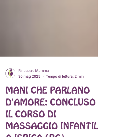
Rinascere Mamma
30 mag 2025
Tempo di lettura: 2 min
MANI CHE PARLANO
D'AMORE: CONCLUSO
IL CORSO DI