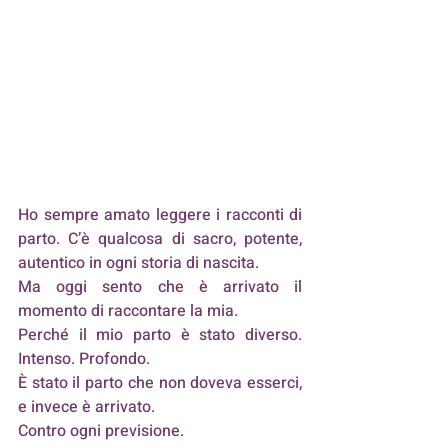
Ho sempre amato leggere i racconti di 
parto. C’è qualcosa di sacro, potente, 
autentico in ogni storia di nascita. 
Ma oggi sento che è arrivato il 
momento di raccontare la mia. 
Perché il mio parto è stato diverso. 
Intenso. Profondo. 
È stato il parto che non doveva esserci, 
e invece è arrivato. 
Contro ogni previsione.