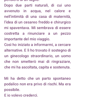
Dopo due parti naturali, di cui uno 
avvenuto in acqua, nel calore e 
nell'intimità di una casa di maternità, 
l’idea di un cesareo freddo e chirurgico 
mi spaventava. Mi sembrava di essere 
costretta a rinunciare a un pezzo 
importante del mio viaggio. 
Così ho iniziato a informarmi, a cercare 
alternative. E lì ho trovato il sostegno di 
un ginecologo straordinario, un uomo 
che non smetterò mai di ringraziare, 
che mi ha ascoltata, capita e sostenuta.
Mi ha detto che un parto spontaneo 
podalico non era privo di rischi. Ma era 
possibile. 
E io volevo crederci.