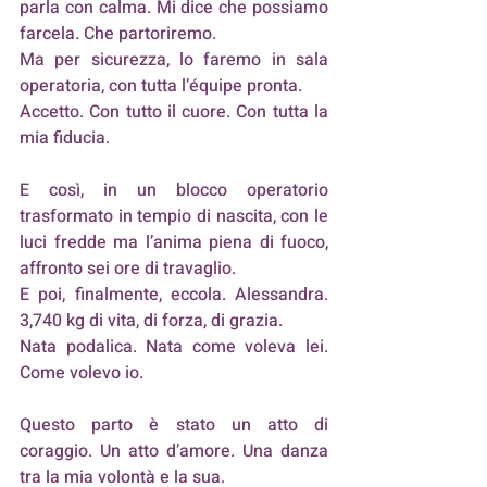
parla con calma. Mi dice che possiamo 
farcela. Che partoriremo. 
Ma per sicurezza, lo faremo in sala 
operatoria, con tutta l’équipe pronta. 
Accetto. Con tutto il cuore. Con tutta la 
mia fiducia.
E così, in un blocco operatorio 
trasformato in tempio di nascita, con le 
luci fredde ma l’anima piena di fuoco, 
affronto sei ore di travaglio. 
E poi, finalmente, eccola. Alessandra. 
3,740 kg di vita, di forza, di grazia. 
Nata podalica. Nata come voleva lei. 
Come volevo io.
Questo parto è stato un atto di 
coraggio. Un atto d’amore. Una danza 
tra la mia volontà e la sua. 