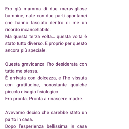
Ero già mamma di due meravigliose 
bambine, nate con due parti spontanei 
che hanno lasciato dentro di me un 
ricordo incancellabile. 
Ma questa terza volta… questa volta è 
stato tutto diverso. E proprio per questo 
ancora più speciale.
Questa gravidanza l’ho desiderata con 
tutta me stessa. 
È arrivata con dolcezza, e l’ho vissuta 
con gratitudine, nonostante qualche 
piccolo disagio fisiologico. 
Ero pronta. Pronta a rinascere madre.
Avevamo deciso che sarebbe stato un 
parto in casa. 
Dopo l’esperienza bellissima in casa 