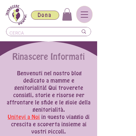
Dona
Rinascere Informati
Benvenuti nel nostro blog
dedicato a mamme e
genitorialità! Qui troverete
consigli, storie e risorse per
affrontare le sfide e le gioie della
genitorialità.
Unitevi a Noi
in questo viaggio di
crescita e scoperta insieme ai
vostri piccoli.