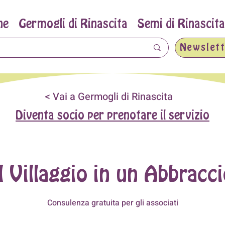
ne
Germogli di Rinascita
Semi di Rinascita
Newslett
< Vai a Germogli di Rinascita
Diventa socio per prenotare il servizio
l Villaggio in un Abbracc
Consulenza gratuita per gli associati