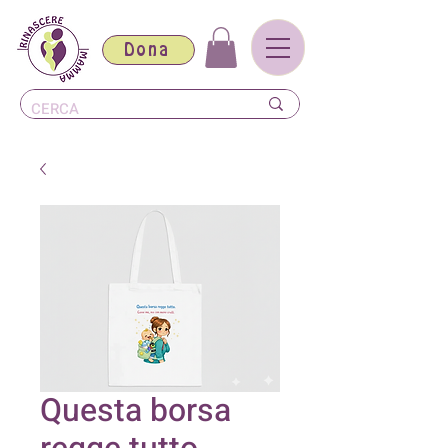
Dona
Questa borsa