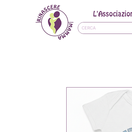
L'Associazio