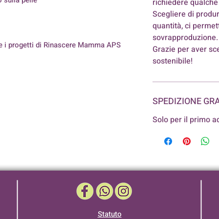
richiedere qualche 
Scegliere di produr
quantità, ci permet
sovrapproduzione.
e i progetti di Rinascere Mamma APS
Grazie per aver sc
sostenibile!
SPEDIZIONE GRA
Solo per il primo a
Statuto