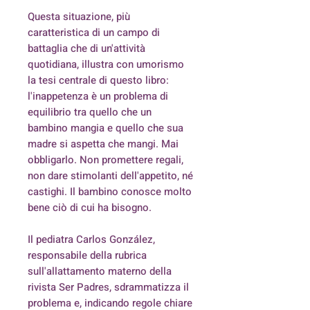
Questa situazione, più
caratteristica di un campo di
battaglia che di un'attività
quotidiana, illustra con umorismo
la tesi centrale di questo libro:
l'inappetenza è un problema di
equilibrio tra quello che un
bambino mangia e quello che sua
madre si aspetta che mangi. Mai
obbligarlo. Non promettere regali,
non dare stimolanti dell'appetito, né
castighi. Il bambino conosce molto
bene ciò di cui ha bisogno.
Il pediatra Carlos González,
responsabile della rubrica
sull'allattamento materno della
rivista Ser Padres, sdrammatizza il
problema e, indicando regole chiare