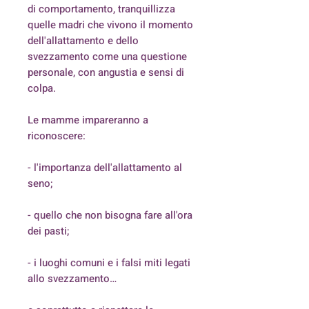
di comportamento, tranquillizza
quelle madri che vivono il momento
dell'allattamento e dello
svezzamento come una questione
personale, con angustia e sensi di
colpa.
Le mamme impareranno a
riconoscere:
- l'importanza dell'allattamento al
seno;
- quello che non bisogna fare all'ora
dei pasti;
- i luoghi comuni e i falsi miti legati
allo svezzamento…