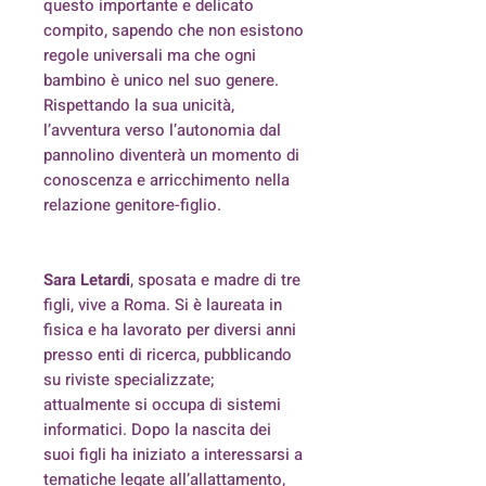
questo importante e delicato
compito, sapendo che non esistono
regole universali ma che ogni
bambino è unico nel suo genere.
Rispettando la sua unicità,
l’avventura verso l’autonomia dal
pannolino diventerà un momento di
conoscenza e arricchimento nella
relazione genitore-figlio.
Sara Letardi
, sposata e madre di tre
figli, vive a Roma. Si è laureata in
fisica e ha lavorato per diversi anni
presso enti di ricerca, pubblicando
su riviste specializzate;
attualmente si occupa di sistemi
informatici. Dopo la nascita dei
suoi figli ha iniziato a interessarsi a
tematiche legate all’allattamento,