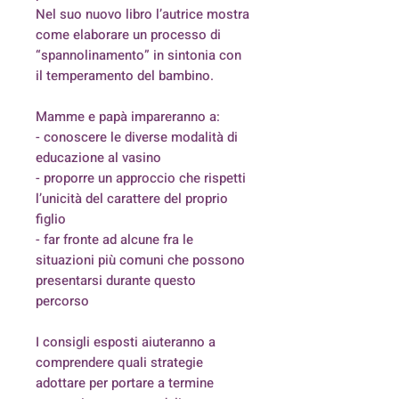
Nel suo nuovo libro l’autrice mostra
come elaborare un processo di
“spannolinamento” in sintonia con
il temperamento del bambino.
Mamme e papà impareranno a:
- conoscere le diverse modalità di
educazione al vasino
- proporre un approccio che rispetti
l’unicità del carattere del proprio
figlio
- far fronte ad alcune fra le
situazioni più comuni che possono
presentarsi durante questo
percorso
I consigli esposti aiuteranno a
comprendere quali strategie
adottare per portare a termine