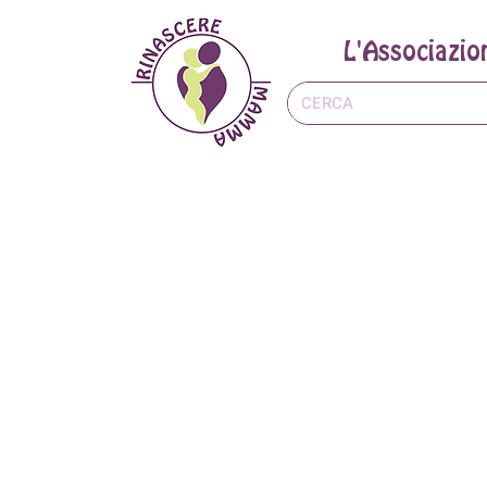
L'Associazio