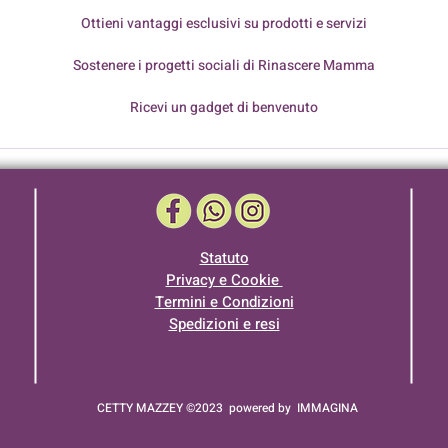
Ottieni vantaggi esclusivi su prodotti e servizi
Sostenere i progetti sociali di Rinascere Mamma
Ricevi un gadget di benvenuto
Statuto
Privacy e Cookie
Termini e Condizioni
Spedizioni e resi
CETTY MAZZEY ©2023 powered by
IMMAGINA