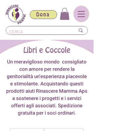
Dona
Libri e Coccole
Un meraviglioso mondo consigliato
con amore per rendere la
genitorialità un’esperienza piacevole
e stimolante. Acquistando questi
prodotti aiuti Rinascere Mamma Aps
a sostenere i progetti e i servizi
offerti agli associati. Spedizione
gratuita per i soci ordinari.