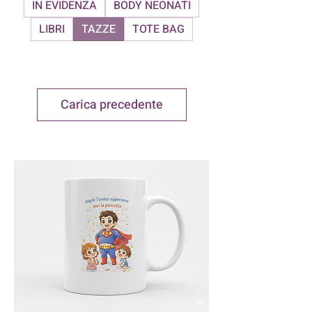
IN EVIDENZA
BODY NEONATI
LIBRI
TAZZE
TOTE BAG
Carica precedente